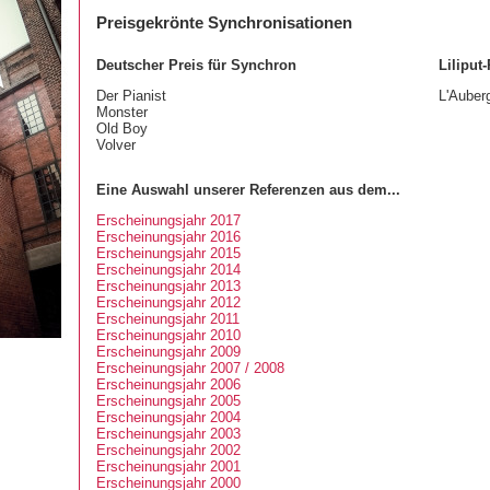
Preisgekrönte Synchronisationen
Deutscher Preis für Synchron
Liliput-
Der Pianist
L'Auber
Monster
Old Boy
Volver
Eine Auswahl unserer Referenzen aus dem...
Erscheinungsjahr 2017
Erscheinungsjahr 2016
Erscheinungsjahr 2015
Erscheinungsjahr 2014
Erscheinungsjahr 2013
Erscheinungsjahr 2012
Erscheinungsjahr 2011
Erscheinungsjahr 2010
Erscheinungsjahr 2009
Erscheinungsjahr 2007 / 2008
Erscheinungsjahr 2006
Erscheinungsjahr 2005
Erscheinungsjahr 2004
Erscheinungsjahr 2003
Erscheinungsjahr 2002
Erscheinungsjahr 2001
Erscheinungsjahr 2000