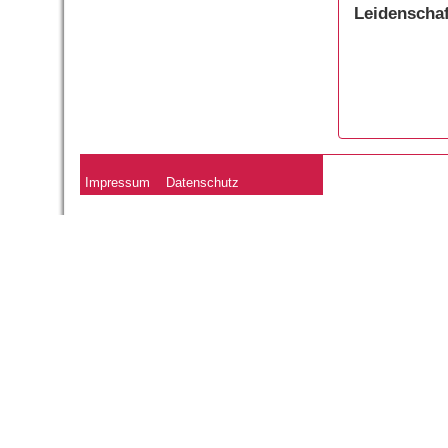
Leidenschaf
Impressum
Datenschutz